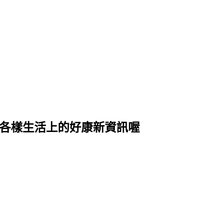
式各樣生活上的好康新資訊喔