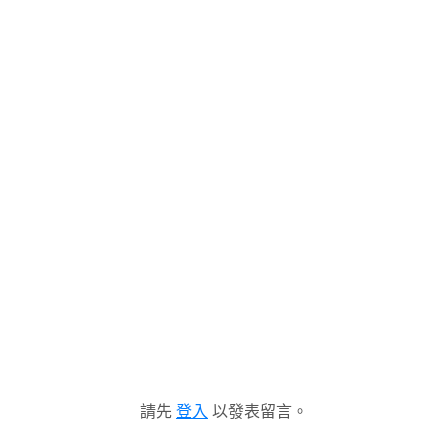
請先
登入
以發表留言。