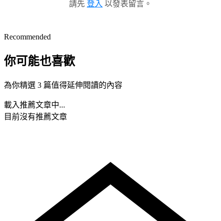
請先
登入
以發表留言。
Recommended
你可能也喜歡
為你精選 3 篇值得延伸閱讀的內容
載入推薦文章中...
目前沒有推薦文章