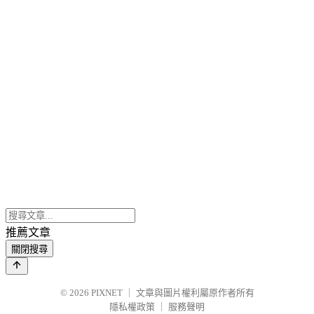
推薦文章
關閉搜尋
© 2026
PIXNET
｜
文章與圖片權利屬原作者所有
隱私權政策
｜
服務聲明