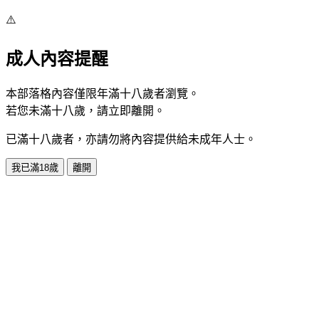
⚠️
成人內容提醒
本部落格內容僅限年滿十八歲者瀏覽。
若您未滿十八歲，請立即離開。
已滿十八歲者，亦請勿將內容提供給未成年人士。
我已滿18歲
離開