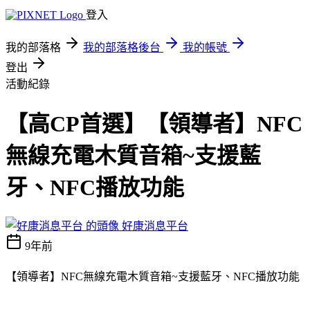
登入
我的部落格
我的部落格後台
我的帳號
登出
活動紀錄
【高CP首選】【領導者】NFC
無線充電木質音箱~支援藍
牙、NFC播放功能
好康消息平台
9年前
【領導者】NFC無線充電木質音箱~支援藍牙、NFC播放功能