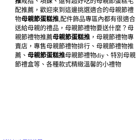
推
戒指、項鍊、還有超好吃的母親節蛋糕宅
配推薦，歡迎來到這邊挑選適合的母親節禮
物
母親節蛋糕推
,配件飾品專區內都有很適合
送給母親的禮品，母親節禮物要送什麼？母
親節禮物推薦
母親節蛋糕推
，母親節禮物專
賣店，專售母親節禮物排行、母親節禮物推
薦、
母親節蛋糕推
母親節禮物diy、特別母親
節禮盒等、各種款式精緻溫馨的小禮物