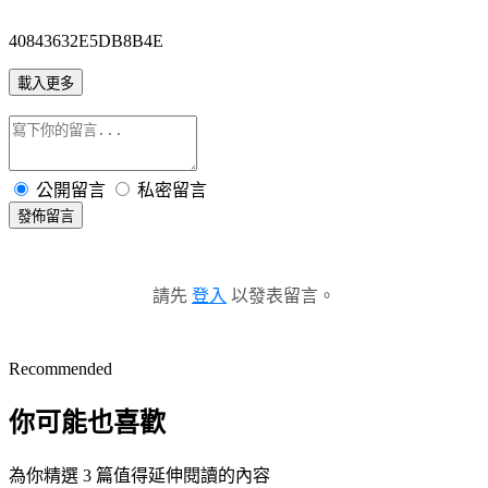
40843632E5DB8B4E
載入更多
公開留言
私密留言
發佈留言
請先
登入
以發表留言。
Recommended
你可能也喜歡
為你精選 3 篇值得延伸閱讀的內容