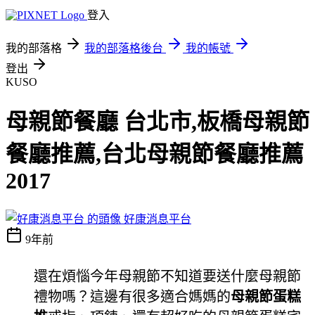
登入
我的部落格
我的部落格後台
我的帳號
登出
KUSO
母親節餐廳 台北市,板橋母親節
餐廳推薦,台北母親節餐廳推薦
2017
好康消息平台
9年前
還在煩惱今年母親節不知道要送什麼母親節
禮物嗎？這邊有很多適合媽媽的
母親節蛋糕