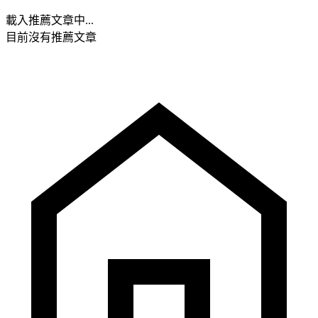
載入推薦文章中...
目前沒有推薦文章