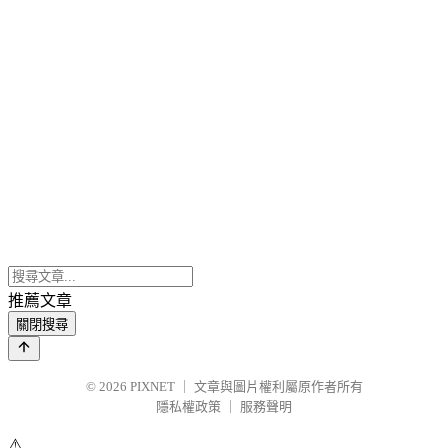
推薦文章
關閉搜尋
© 2026
PIXNET
｜
文章與圖片權利屬原作者所有
隱私權政策
｜
服務聲明
⚠️