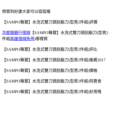
想買到好康大家可以逛逛喔
【SAMPO聲寶】水洗式雙刀頭刮鬍刀(型男2件組)評價
怎麼跟銀行借錢
【SAMPO聲寶】水洗式雙刀頭刮鬍刀(型男2
件組
高雄借錢急用
)哪裡買
【SAMPO聲寶】水洗式雙刀頭刮鬍刀(型男2件組)評比
【SAMPO聲寶】水洗式雙刀頭刮鬍刀(型男2件組)推薦2017
【SAMPO聲寶】水洗式雙刀頭刮鬍刀(型男2件組)價格
【SAMPO聲寶】水洗式雙刀頭刮鬍刀(型男2件組)特賣會
【SAMPO聲寶】水洗式雙刀頭刮鬍刀(型男2件組)好用嗎