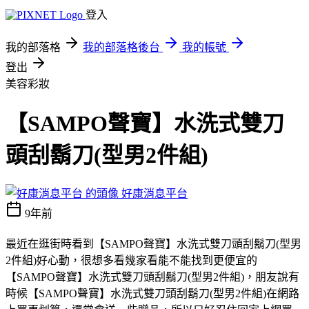
登入
我的部落格
我的部落格後台
我的帳號
登出
美容彩妝
【SAMPO聲寶】水洗式雙刀
頭刮鬍刀(型男2件組)
好康消息平台
9年前
最近在逛街時看到【SAMPO聲寶】水洗式雙刀頭刮鬍刀(型男
2件組)好心動，很想多看幾家看能不能找到更便宜的
【SAMPO聲寶】水洗式雙刀頭刮鬍刀(型男2件組)，朋友說有
時候【SAMPO聲寶】水洗式雙刀頭刮鬍刀(型男2件組)在網路