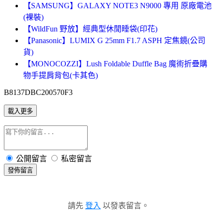
【SAMSUNG】GALAXY NOTE3 N9000 專用 原廠電池
(裸裝)
【WildFun 野放】經典型休閒睡袋(印花)
【Panasonic】LUMIX G 25mm F1.7 ASPH 定焦鏡(公司
貨)
【MONOCOZZI】Lush Foldable Duffle Bag 魔術折疊購
物手提肩背包(卡其色)
B8137DBC200570F3
載入更多
公開留言
私密留言
發佈留言
請先
登入
以發表留言。