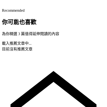
Recommended
你可能也喜歡
為你精選 3 篇值得延伸閱讀的內容
載入推薦文章中...
目前沒有推薦文章