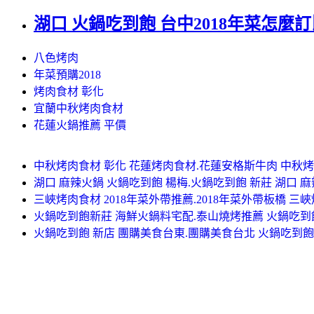
湖口 火鍋吃到飽 台中2018年菜怎麼
八色烤肉
年菜預購2018
烤肉食材 彰化
宜蘭中秋烤肉食材
花蓮火鍋推薦 平價
中秋烤肉食材 彰化 花蓮烤肉食材.花蓮安格斯牛肉 中秋烤
湖口 麻辣火鍋 火鍋吃到飽 楊梅.火鍋吃到飽 新莊 湖口 
三峽烤肉食材 2018年菜外帶推薦.2018年菜外帶板橋 三
火鍋吃到飽新莊 海鮮火鍋料宅配.泰山燒烤推薦 火鍋吃到
火鍋吃到飽 新店 團購美食台東.團購美食台北 火鍋吃到飽