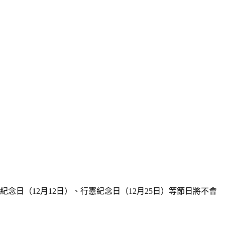
日（12月12日）、行憲紀念日（12月25日）等節日將不會