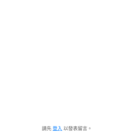
請先
登入
以發表留言。