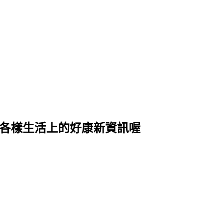
式各樣生活上的好康新資訊喔