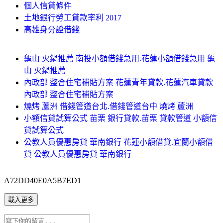
個人信貸條件
土地銀行勞工貸款率利 2017
高雄身分證借錢
龜山 火鍋推薦 南投小額借錢急用.花蓮小額借錢急用 龜
山 火鍋推薦
內政部 整合住宅補貼方案 花蓮青年貸款.花蓮汽車貸款
內政部 整合住宅補貼方案
燒烤 蘆洲 借錢管道台北.借錢管道台中 燒烤 蘆洲
小額信貸試算公式 苗栗 銀行貸款.苗栗 貸款管道 小額信
貸試算公式
公教人員優惠房貸 華南銀行 花蓮小額借貸.宜蘭小額借
貸 公教人員優惠房貸 華南銀行
A72DD40E0A5B7ED1
載入更多