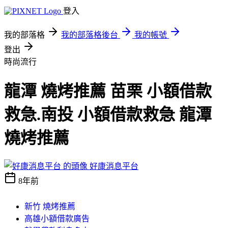
登入
我的部落格
我的部落格後台
我的帳號
登出
時尚流行
龍潭 燒烤推薦 苗栗 小額借款
救急.南投 小額借款救急 龍潭
燒烤推薦
好康消息平台
8年前
新竹 燒烤推薦
高雄小額借款廣告