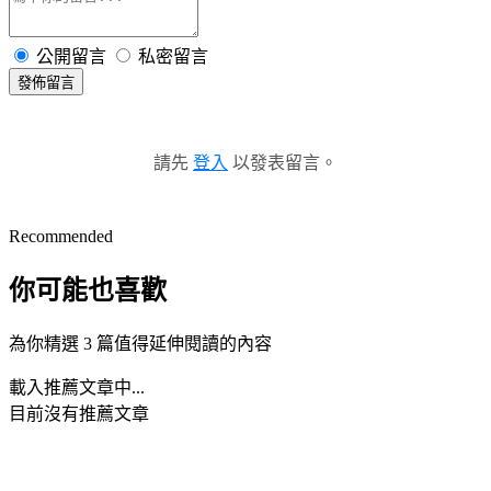
公開留言
私密留言
發佈留言
請先
登入
以發表留言。
Recommended
你可能也喜歡
為你精選 3 篇值得延伸閱讀的內容
載入推薦文章中...
目前沒有推薦文章