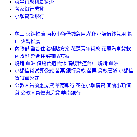
就學貸款利息多少
各家銀行房貸
小額貸款銀行
龜山 火鍋推薦 南投小額借錢急用.花蓮小額借錢急用 龜
山 火鍋推薦
內政部 整合住宅補貼方案 花蓮青年貸款.花蓮汽車貸款
內政部 整合住宅補貼方案
燒烤 蘆洲 借錢管道台北.借錢管道台中 燒烤 蘆洲
小額信貸試算公式 苗栗 銀行貸款.苗栗 貸款管道 小額信
貸試算公式
公教人員優惠房貸 華南銀行 花蓮小額借貸.宜蘭小額借
貸 公教人員優惠房貸 華南銀行