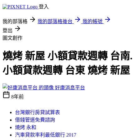
登入
我的部落格
我的部落格後台
我的帳號
登出
圖文創作
燒烤 新屋 小額貸款週轉 台南.
小額貸款週轉 台東 燒烤 新屋
好康消息平台
8年前
台灣銀行房貸試算表
借錢管道免費諮詢
燒烤 永和
汽車貸款率利最低銀行 2017