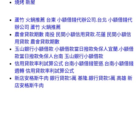
燒烤 新屋
蘆竹 火鍋推薦 台東 小額借錢代辦公司.台北 小額借錢代
辦公司 蘆竹 火鍋推薦
農會貸款期數 南投 民間小額信用貸款.花蓮 民間小額信
用貸款 農會貸款期數
玉山銀行小額借款 小額借款當日撥款免保人宜蘭.小額借
款當日撥款免保人台南 玉山銀行小額借款
信用貸款率利試算公式 台南小額借錢管道.台南小額借錢
週轉 信用貸款率利試算公式
新店安格斯牛肉 銀行貸款5萬 基隆.銀行貸款5萬 高雄 新
店安格斯牛肉