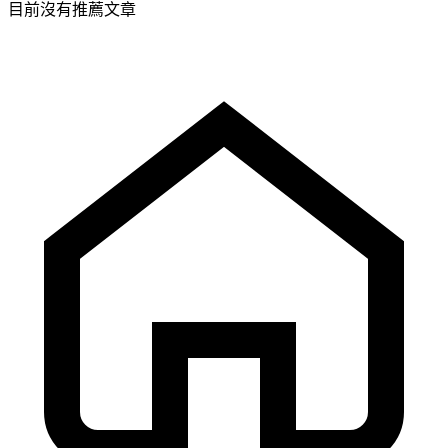
目前沒有推薦文章