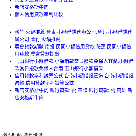
新店安格斯牛肉
個人信用貸款率利比較
蘆竹 火鍋推薦 台東 小額借錢代辦公司.台北 小額借錢代
辦公司 蘆竹 火鍋推薦
農會貸款期數 南投 民間小額信用貸款.花蓮 民間小額信
用貸款 農會貸款期數
玉山銀行小額借款 小額借款當日撥款免保人宜蘭.小額借
款當日撥款免保人台南 玉山銀行小額借款
信用貸款率利試算公式 台南小額借錢管道.台南小額借錢
週轉 信用貸款率利試算公式
新店安格斯牛肉 銀行貸款5萬 基隆.銀行貸款5萬 高雄 新
店安格斯牛肉
39B0650C29F6984C