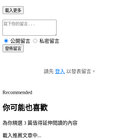
載入更多
公開留言
私密留言
發佈留言
請先
登入
以發表留言。
Recommended
你可能也喜歡
為你精選 3 篇值得延伸閱讀的內容
載入推薦文章中...