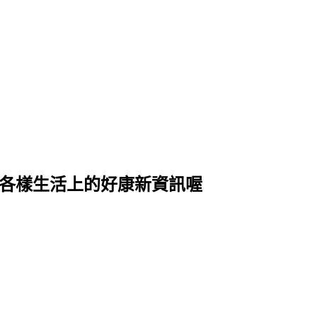
式各樣生活上的好康新資訊喔