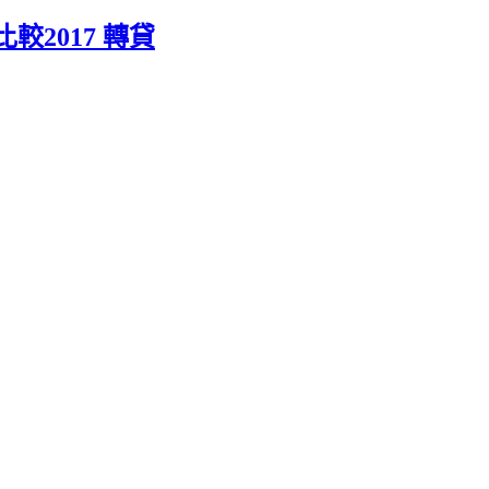
較2017 轉貸