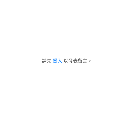
請先
登入
以發表留言。