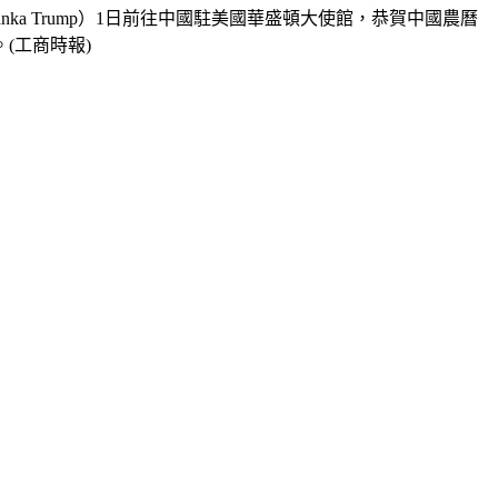
a Trump）1日前往中國駐美國華盛頓大使館，恭賀中國農曆
(工商時報)