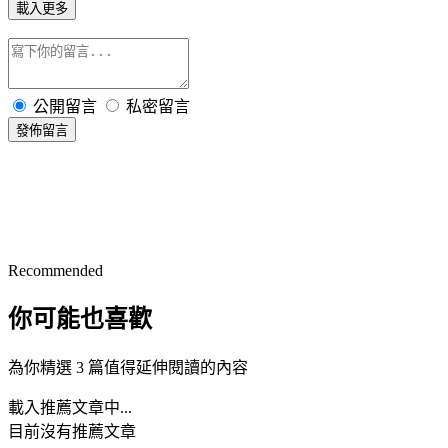
載入更多
公開留言
私密留言
發佈留言
Recommended
你可能也喜歡
為你精選 3 篇值得延伸閱讀的內容
載入推薦文章中...
目前沒有推薦文章