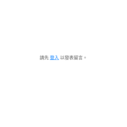
請先
登入
以發表留言。