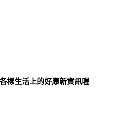
式各樣生活上的好康新資訊喔