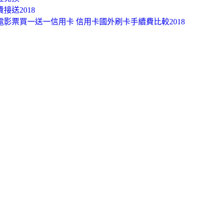
接送2018
18電影票買一送一信用卡 信用卡國外刷卡手續費比較2018