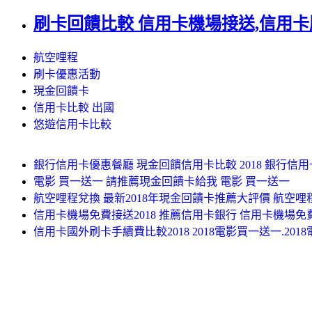
刷卡回饋比較 信用卡機場接送,信用卡
航空哩程
刷卡優惠活動
現金回饋卡
信用卡比較 出國
悠遊信用卡比較
銀行信用卡優惠餐廳 現金回饋信用卡比較 2018 銀行信
電影 買一送一 請推薦現金回饋卡給我 電影 買一送一
航空哩程兌換 最新2018年現金回饋卡推薦大評價 航空哩
信用卡機場免費接送2018 推薦信用卡銀行 信用卡機場免費
信用卡國外刷卡手續費比較2018 2018電影買一送一.20