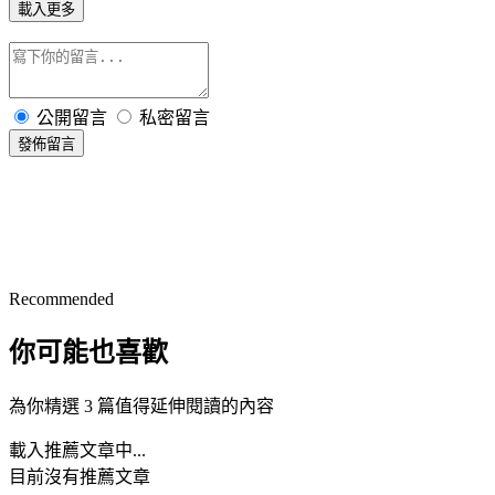
載入更多
公開留言
私密留言
發佈留言
Recommended
你可能也喜歡
為你精選 3 篇值得延伸閱讀的內容
載入推薦文章中...
目前沒有推薦文章