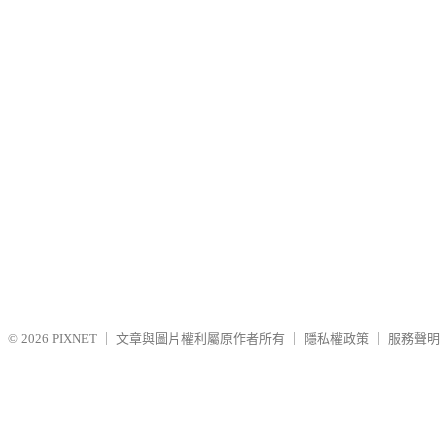
© 2026
PIXNET
｜
文章與圖片權利屬原作者所有
｜
隱私權政策
｜
服務聲明