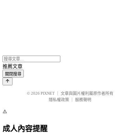
推薦文章
關閉搜尋
© 2026
PIXNET
｜
文章與圖片權利屬原作者所有
隱私權政策
｜
服務聲明
⚠️
成人內容提醒