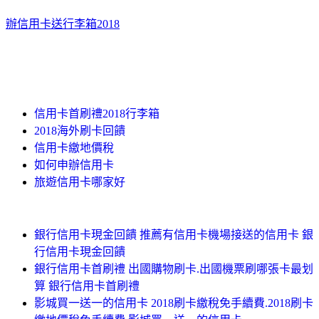
辦信用卡送行李箱2018
信用卡首刷禮2018行李箱
2018海外刷卡回饋
信用卡繳地價稅
如何申辦信用卡
旅遊信用卡哪家好
銀行信用卡現金回饋 推薦有信用卡機場接送的信用卡 銀
行信用卡現金回饋
銀行信用卡首刷禮 出國購物刷卡.出國機票刷哪張卡最划
算 銀行信用卡首刷禮
影城買一送一的信用卡 2018刷卡繳稅免手續費.2018刷卡