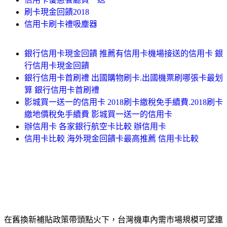
刷卡現金回饋2018
信用卡刷卡禮吸塵器
銀行信用卡現金回饋 推薦有信用卡機場接送的信用卡 銀
行信用卡現金回饋
銀行信用卡首刷禮 出國購物刷卡.出國機票刷哪張卡最划
算 銀行信用卡首刷禮
影城買一送一的信用卡 2018刷卡繳稅免手續費.2018刷卡
繳地價稅免手續費 影城買一送一的信用卡
辦信用卡 各家銀行航空卡比較 辦信用卡
信用卡比較 海外現金回饋卡最高推薦 信用卡比較
在舊換新補貼政策帶頭點火下，台灣機車內需市場規模可望連