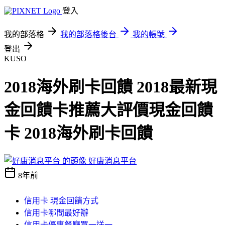
登入
我的部落格
我的部落格後台
我的帳號
登出
KUSO
2018海外刷卡回饋 2018最新現
金回饋卡推薦大評價現金回饋
卡 2018海外刷卡回饋
好康消息平台
8年前
信用卡 現金回饋方式
信用卡哪間最好辦
信用卡優惠餐廳買一送一