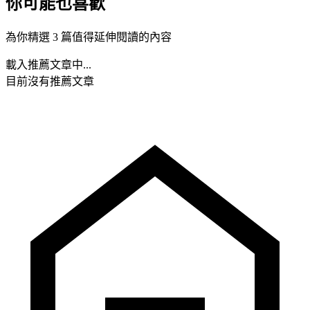
你可能也喜歡
為你精選 3 篇值得延伸閱讀的內容
載入推薦文章中...
目前沒有推薦文章