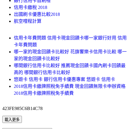
銀行信用卡首刷禮
信用卡繳稅 2018
出國刷卡優惠比較2018
航空哩程計算
信用卡年費問題 信用卡現金回饋卡哪一家銀行好用 信用
卡年費問題
哪一家的現金回饋卡比較好 花旗饗樂卡信用卡比較 哪一
家的現金回饋卡比較好
哪間銀行信用卡比較好 推薦現金回饋卡國內刷卡回饋最
高的 哪間銀行信用卡比較好
悠遊卡 信用卡 銀行信用卡優惠專案 悠遊卡 信用卡
2018信用卡繳牌照稅免手續費 現金回饋無限卡申辦資格
2018信用卡繳牌照稅免手續費
423FE985C6B14C78
載入更多