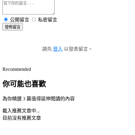
公開留言
私密留言
發佈留言
請先
登入
以發表留言。
Recommended
你可能也喜歡
為你精選 3 篇值得延伸閱讀的內容
載入推薦文章中...
目前沒有推薦文章