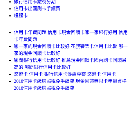
銀行信用卡繳稅分期
信用卡出國刷卡手續費
哩程卡
信用卡年費問題 信用卡現金回饋卡哪一家銀行好用 信用
卡年費問題
哪一家的現金回饋卡比較好 花旗饗樂卡信用卡比較 哪一
家的現金回饋卡比較好
哪間銀行信用卡比較好 推薦現金回饋卡國內刷卡回饋最
高的 哪間銀行信用卡比較好
悠遊卡 信用卡 銀行信用卡優惠專案 悠遊卡 信用卡
2018信用卡繳牌照稅免手續費 現金回饋無限卡申辦資格
2018信用卡繳牌照稅免手續費