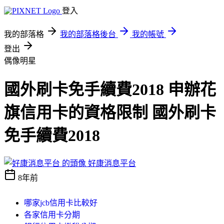
登入
我的部落格
我的部落格後台
我的帳號
登出
偶像明星
國外刷卡免手續費2018 申辦花
旗信用卡的資格限制 國外刷卡
免手續費2018
好康消息平台
8年前
哪家jcb信用卡比較好
各家信用卡分期