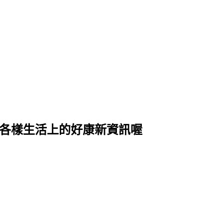
式各樣生活上的好康新資訊喔