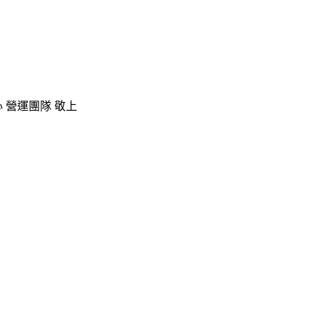
心 營運團隊 敬上