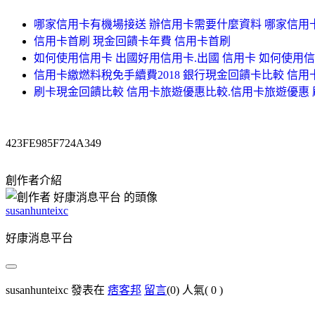
哪家信用卡有機場接送 辦信用卡需要什麼資料 哪家信用
信用卡首刷 現金回饋卡年費 信用卡首刷
如何使用信用卡 出國好用信用卡.出國 信用卡 如何使用
信用卡繳燃料稅免手續費2018 銀行現金回饋卡比較 信用
刷卡現金回饋比較 信用卡旅遊優惠比較.信用卡旅遊優惠
423FE985F724A349
創作者介紹
susanhunteixc
好康消息平台
susanhunteixc 發表在
痞客邦
留言
(0)
人氣(
0
)