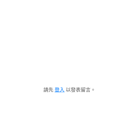
請先
登入
以發表留言。