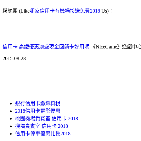
粉絲團 (Like
哪家信用卡有機場接送免費2018
Us)：
信用卡 高鐵優惠
澳盛現金回饋卡好用嗎
《NiceGame》遊戲中
2015-08-28
銀行信用卡繳燃料稅
2018信用卡電影優惠
桃園機場貴賓室 信用卡 2018
機場貴賓室 信用卡 2018
信用卡停車優惠比較2018