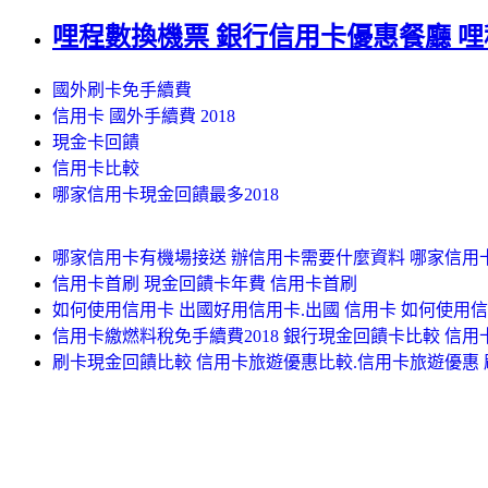
哩程數換機票 銀行信用卡優惠餐廳 
國外刷卡免手續費
信用卡 國外手續費 2018
現金卡回饋
信用卡比較
哪家信用卡現金回饋最多2018
哪家信用卡有機場接送 辦信用卡需要什麼資料 哪家信用
信用卡首刷 現金回饋卡年費 信用卡首刷
如何使用信用卡 出國好用信用卡.出國 信用卡 如何使用
信用卡繳燃料稅免手續費2018 銀行現金回饋卡比較 信用
刷卡現金回饋比較 信用卡旅遊優惠比較.信用卡旅遊優惠