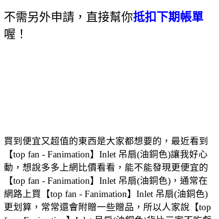
不需另外申請，直接幫你
抵扣下期帳單
喔！
買到便宜又超值的東西是大家都想要的，最近看到
【top fan - Fanimation】Inlet 吊扇(油銅色)讓我好心
動，想說多多上網比價看看，能不能發現更便宜的
【top fan - Fanimation】Inlet 吊扇(油銅色)，通常在
網路上買【top fan - Fanimation】Inlet 吊扇(油銅色)
更划算，常常還會附贈一些贈品，所以人家說【top