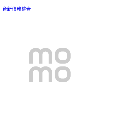
台新債務整合