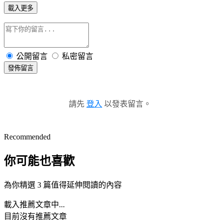
載入更多
公開留言
私密留言
發佈留言
請先
登入
以發表留言。
Recommended
你可能也喜歡
為你精選 3 篇值得延伸閱讀的內容
載入推薦文章中...
目前沒有推薦文章