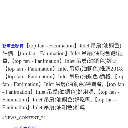
【top fan - Fanimation】Inlet 吊扇(油銅色)
新車全額貸
評價,【top fan - Fanimation】Inlet 吊扇(油銅色)哪裡
買,【top fan - Fanimation】Inlet 吊扇(油銅色)評比,
【top fan - Fanimation】Inlet 吊扇(油銅色)推薦2018,
【top fan - Fanimation】Inlet 吊扇(油銅色)價格,【top
fan - Fanimation】Inlet 吊扇(油銅色)特賣會,【top fan
- Fanimation】Inlet 吊扇(油銅色)好用嗎,【top fan -
Fanimation】Inlet 吊扇(油銅色)好吃嗎,【top fan -
Fanimation】Inlet 吊扇(油銅色)推薦
#NEWS_CONTENT_2#