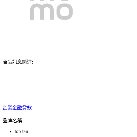
商品訊息簡述:
企業金融貸款
品牌名稱
top fan