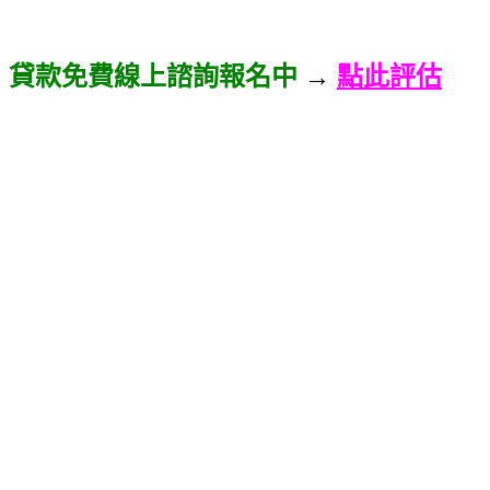
貸款免費線上諮詢報名中
→
點此評估