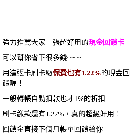
強力推薦大家一張超好用的
現金回饋卡
可以幫你省下很多錢～～
用這張卡刷卡繳
保費也有1.22%
的現金回
饋喔！
一般轉帳自動扣款也才1%的折扣
刷卡繳款還有1.22%，真的超級好用！
回饋金直接下個月帳單回饋給你