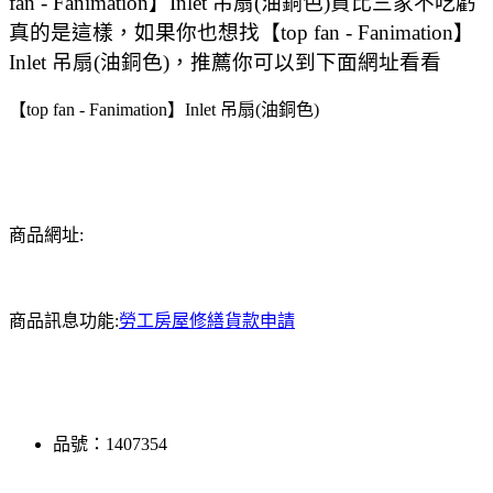
fan - Fanimation】Inlet 吊扇(油銅色)貨比三家不吃虧
真的是這樣，如果你也想找【top fan - Fanimation】
Inlet 吊扇(油銅色)，推薦你可以到下面網址看看
【top fan - Fanimation】Inlet 吊扇(油銅色)
商品網址:
商品訊息功能:
勞工房屋修繕貨款申請
品號：1407354