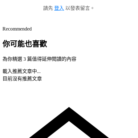
請先
登入
以發表留言。
Recommended
你可能也喜歡
為你精選 3 篇值得延伸閱讀的內容
載入推薦文章中...
目前沒有推薦文章