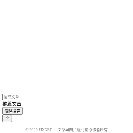
推薦文章
關閉搜尋
© 2026
PIXNET
｜
文章與圖片權利屬原作者所有