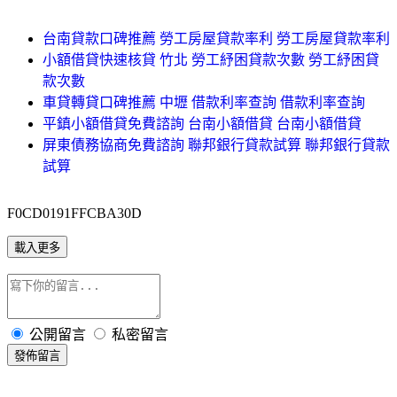
台南貸款口碑推薦 勞工房屋貸款率利 勞工房屋貸款率利
小額借貸快速核貸 竹北 勞工紓困貸款次數 勞工紓困貸
款次數
車貸轉貸口碑推薦 中壢 借款利率查詢 借款利率查詢
平鎮小額借貸免費諮詢 台南小額借貸 台南小額借貸
屏東債務協商免費諮詢 聯邦銀行貸款試算 聯邦銀行貸款
試算
F0CD0191FFCBA30D
載入更多
公開留言
私密留言
發佈留言