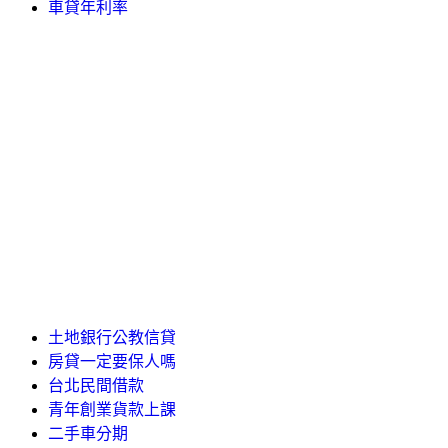
車貸年利率
土地銀行公教信貸
房貸一定要保人嗎
台北民間借款
青年創業貨款上課
二手車分期