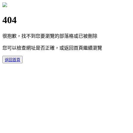
404
很抱歉，找不到您要瀏覽的部落格或已被刪除
您可以檢查網址是否正確，或返回首頁繼續瀏覽
返回首頁